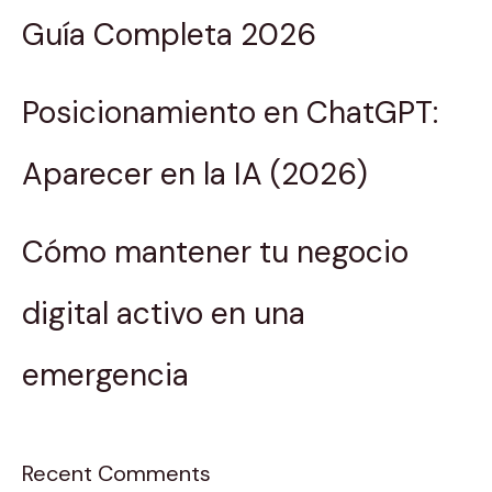
Guía Completa 2026
Posicionamiento en ChatGPT:
Aparecer en la IA (2026)
Cómo mantener tu negocio
digital activo en una
emergencia
Recent Comments