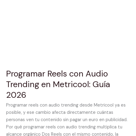
Trending
en
Metricool:
Guía
2026
Programar Reels con Audio
Trending en Metricool: Guía
2026
Programar reels con audio trending desde Metricool ya es
posible, y ese cambio afecta directamente cuántas
personas ven tu contenido sin pagar un euro en publicidad.
Por qué programar reels con audio trending multiplica tu
alcance orgánico Dos Reels con el mismo contenido, la