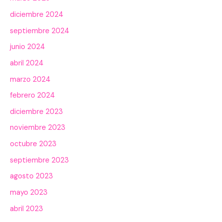
diciembre 2024
septiembre 2024
junio 2024
abril 2024
marzo 2024
febrero 2024
diciembre 2023
noviembre 2023
octubre 2023
septiembre 2023
agosto 2023
mayo 2023
abril 2023