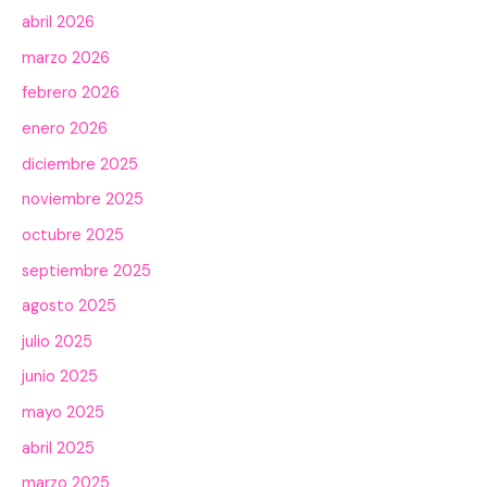
abril 2026
marzo 2026
febrero 2026
enero 2026
diciembre 2025
noviembre 2025
octubre 2025
septiembre 2025
agosto 2025
julio 2025
junio 2025
mayo 2025
abril 2025
marzo 2025