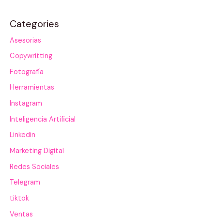
Categories
Asesorias
Copywritting
Fotografía
Herramientas
Instagram
Inteligencia Artificial
Linkedin
Marketing Digital
Redes Sociales
Telegram
tiktok
Ventas