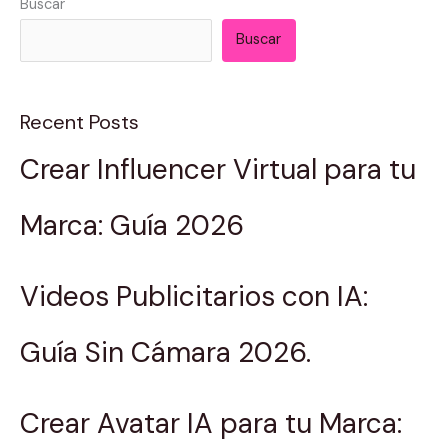
Buscar
Buscar
Recent Posts
Crear Influencer Virtual para tu
Marca: Guía 2026
Videos Publicitarios con IA:
Guía Sin Cámara 2026.
Crear Avatar IA para tu Marca: