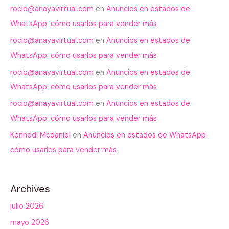
rocio@anayavirtual.com
en
Anuncios en estados de
WhatsApp: cómo usarlos para vender más
rocio@anayavirtual.com
en
Anuncios en estados de
WhatsApp: cómo usarlos para vender más
rocio@anayavirtual.com
en
Anuncios en estados de
WhatsApp: cómo usarlos para vender más
rocio@anayavirtual.com
en
Anuncios en estados de
WhatsApp: cómo usarlos para vender más
Kennedi Mcdaniel
en
Anuncios en estados de WhatsApp:
cómo usarlos para vender más
Archives
julio 2026
mayo 2026