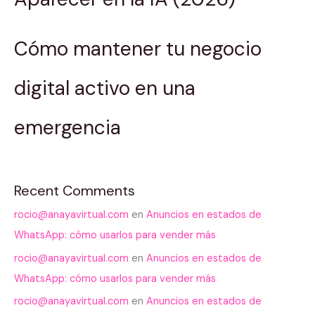
Cómo mantener tu negocio
digital activo en una
emergencia
Recent Comments
rocio@anayavirtual.com
en
Anuncios en estados de
WhatsApp: cómo usarlos para vender más
rocio@anayavirtual.com
en
Anuncios en estados de
WhatsApp: cómo usarlos para vender más
rocio@anayavirtual.com
en
Anuncios en estados de