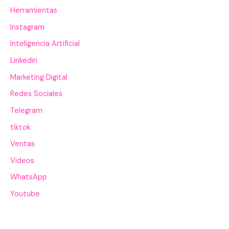
Herramientas
Instagram
Inteligencia Artificial
Linkedin
Marketing Digital
Redes Sociales
Telegram
tiktok
Ventas
Videos
WhatsApp
Youtube