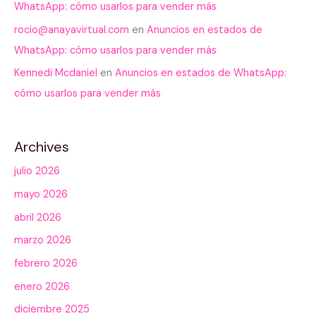
WhatsApp: cómo usarlos para vender más
rocio@anayavirtual.com
en
Anuncios en estados de
WhatsApp: cómo usarlos para vender más
Kennedi Mcdaniel
en
Anuncios en estados de WhatsApp:
cómo usarlos para vender más
Archives
julio 2026
mayo 2026
abril 2026
marzo 2026
febrero 2026
enero 2026
diciembre 2025