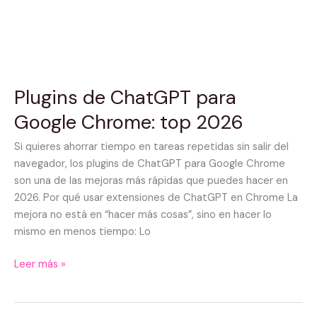
Plugins de ChatGPT para
Google Chrome: top 2026
Si quieres ahorrar tiempo en tareas repetidas sin salir del
navegador, los plugins de ChatGPT para Google Chrome
son una de las mejoras más rápidas que puedes hacer en
2026. Por qué usar extensiones de ChatGPT en Chrome La
mejora no está en “hacer más cosas”, sino en hacer lo
mismo en menos tiempo: Lo
Leer más »