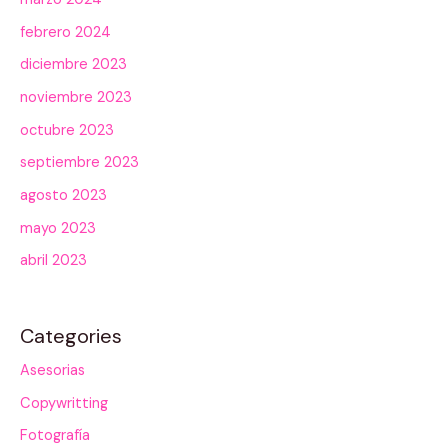
febrero 2024
diciembre 2023
noviembre 2023
octubre 2023
septiembre 2023
agosto 2023
mayo 2023
abril 2023
Categories
Asesorias
Copywritting
Fotografía