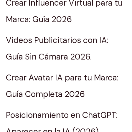
Crear Influencer Virtual para tu
Marca: Guía 2026
Videos Publicitarios con IA:
Guía Sin Cámara 2026.
Crear Avatar IA para tu Marca:
Guía Completa 2026
Posicionamiento en ChatGPT:
Aparecer en la IA (2026)