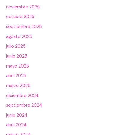
noviembre 2025
octubre 2025
septiembre 2025
agosto 2025
julio 2025
junio 2025
mayo 2025
abril 2025
marzo 2025
diciembre 2024
septiembre 2024
junio 2024
abril 2024
marzo 2024