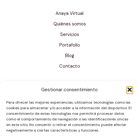
Anaya Virtual
Quiénes somos
Servicios
Portafolio
Blog
Contacto
Gestionar consentimiento
Para ofrecer las mejores experiencias, utilizamos tecnologías como las
cookies para almacenar y/o acceder a la información del dispositivo. El
consentimiento de estas tecnologías nos permitirá procesar datos
como el comportamiento de navegación o las identificaciones únicas
en este sitio. No consentir o retirar el consentimiento, puede afectar
negativamente a ciertas características y funciones.