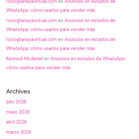
rocio@anayavirtual.com
en
Anuncios en estados de
WhatsApp: cómo usarlos para vender más
rocio@anayavirtual.com
en
Anuncios en estados de
WhatsApp: cómo usarlos para vender más
rocio@anayavirtual.com
en
Anuncios en estados de
WhatsApp: cómo usarlos para vender más
Kennedi Mcdaniel
en
Anuncios en estados de WhatsApp:
cómo usarlos para vender más
Archives
julio 2026
mayo 2026
abril 2026
marzo 2026