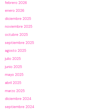
febrero 2026
enero 2026
diciembre 2025
noviembre 2025
octubre 2025
septiembre 2025
agosto 2025
julio 2025
junio 2025
mayo 2025
abril 2025
marzo 2025
diciembre 2024
septiembre 2024