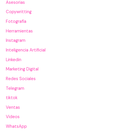
Asesorias
Copywritting
Fotografía
Herramientas
Instagram
Inteligencia Artificial
Linkedin
Marketing Digital
Redes Sociales
Telegram
tiktok
Ventas
Videos
WhatsApp