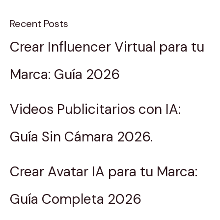
Recent Posts
Crear Influencer Virtual para tu
Marca: Guía 2026
Videos Publicitarios con IA:
Guía Sin Cámara 2026.
Crear Avatar IA para tu Marca:
Guía Completa 2026