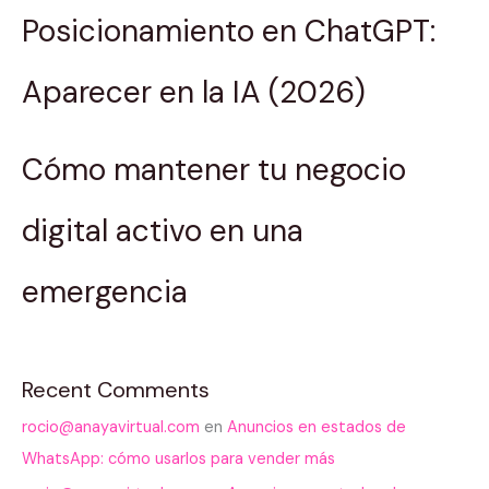
Posicionamiento en ChatGPT:
Aparecer en la IA (2026)
Cómo mantener tu negocio
digital activo en una
emergencia
Recent Comments
rocio@anayavirtual.com
en
Anuncios en estados de
WhatsApp: cómo usarlos para vender más