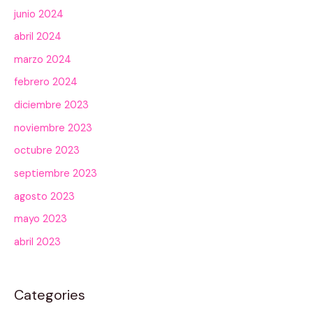
junio 2024
abril 2024
marzo 2024
febrero 2024
diciembre 2023
noviembre 2023
octubre 2023
septiembre 2023
agosto 2023
mayo 2023
abril 2023
Categories