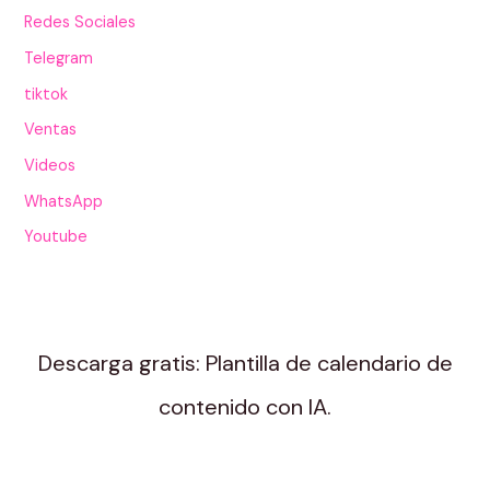
Redes Sociales
Telegram
tiktok
Ventas
Videos
WhatsApp
Youtube
Descarga gratis: Plantilla de calendario de
contenido con IA.