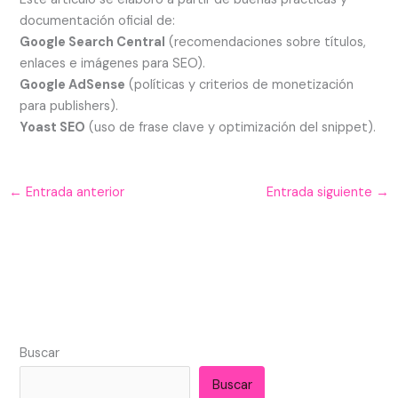
documentación oficial de:
Google Search Central
(recomendaciones sobre títulos,
enlaces e imágenes para SEO).
Google AdSense
(políticas y criterios de monetización
para publishers).
Yoast SEO
(uso de frase clave y optimización del snippet).
←
Entrada anterior
Entrada siguiente
→
Buscar
Buscar