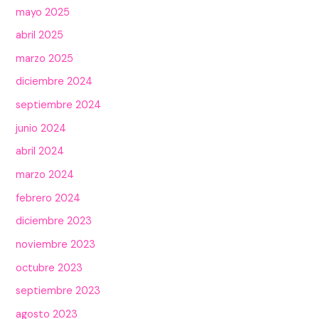
mayo 2025
abril 2025
marzo 2025
diciembre 2024
septiembre 2024
junio 2024
abril 2024
marzo 2024
febrero 2024
diciembre 2023
noviembre 2023
octubre 2023
septiembre 2023
agosto 2023