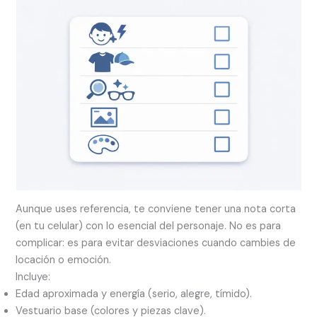
Aunque uses referencia, te conviene tener una nota corta
(en tu celular) con lo esencial del personaje. No es para
complicar: es para evitar desviaciones cuando cambies de
locación o emoción.
Incluye:
Edad aproximada y energía (serio, alegre, tímido).
Vestuario base (colores y piezas clave).