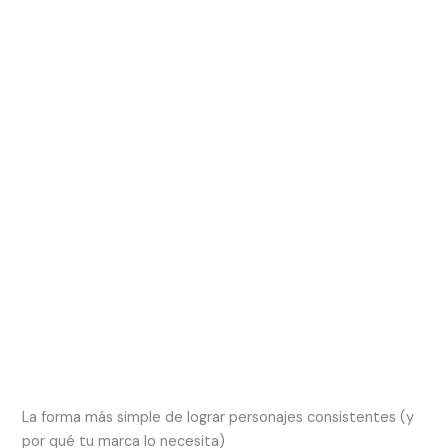
La forma más simple de lograr personajes consistentes (y
por qué tu marca lo necesita)