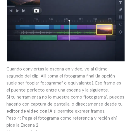
Cuando conviertas la escena en video, ve al último
segundo del clip. Allí toma el fotograma final (la opción
suele ser “copiar fotograma” o equivalente). Ese frame es
el puente perfecto entre una escena y la siguiente.
Si tu herramienta no lo muestra como “fotograma”, puedes
hacerlo con captura de pantalla, o directamente desde tu
editor de video con IA
si permite extraer frames.
Paso 4: Pega el fotograma como referencia y recién ahí
pide la Escena 2