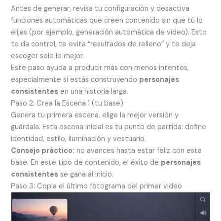
Antes de generar, revisa tu configuración y desactiva
funciones automáticas que creen contenido sin que tú lo
elijas (por ejemplo, generación automática de video). Esto
te da control, te evita “resultados de relleno” y te deja
escoger solo lo mejor.
Este paso ayuda a producir más con menos intentos,
especialmente si estás construyendo
personajes
consistentes
en una historia larga.
Paso 2: Crea la Escena 1 (tu base)
Genera tu primera escena, elige la mejor versión y
guárdala. Esta escena inicial es tu punto de partida: define
identidad, estilo, iluminación y vestuario.
Consejo práctico:
no avances hasta estar feliz con esta
base. En este tipo de contenido, el éxito de
personajes
consistentes
se gana al inicio.
Paso 3: Copia el último fotograma del primer video