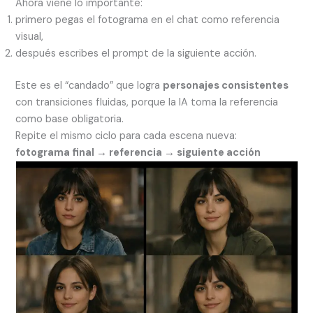
Ahora viene lo importante:
primero pegas el fotograma en el chat como referencia
visual,
después escribes el prompt de la siguiente acción.
Este es el “candado” que logra
personajes consistentes
con transiciones fluidas, porque la IA toma la referencia
como base obligatoria.
Repite el mismo ciclo para cada escena nueva:
fotograma final → referencia → siguiente acción