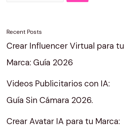
Recent Posts
Crear Influencer Virtual para tu
Marca: Guía 2026
Videos Publicitarios con IA:
Guía Sin Cámara 2026.
Crear Avatar IA para tu Marca: