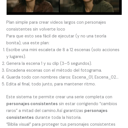
Plan simple para crear videos largos con personajes
consistentes sin volverte loco
Para que esto sea fácil de ejecutar (y no una teoría
bonita), usa este plan:
Escribe una mini escaleta de 8 a 12 escenas (solo acciones
y lugares).
Genera la escena 1 y su clip (3–5 segundos).
Encadena escenas con el método del fotograma.
Guarda todo con nombres claros: Escena_01, Escena_02…
Edita al final, todo junto, para mantener ritmo.
Este sistema te permite crear una serie completa con
personajes consistentes
sin estar corrigiendo “cambios
raros” a mitad del camino.Así garantizas
personajes
consistentes
durante toda la historia.
“Biblia visual” para proteger tus personajes consistentes