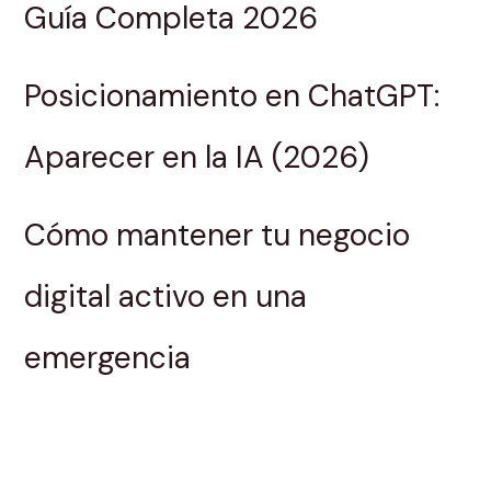
Guía Completa 2026
Posicionamiento en ChatGPT:
Aparecer en la IA (2026)
Cómo mantener tu negocio
digital activo en una
emergencia