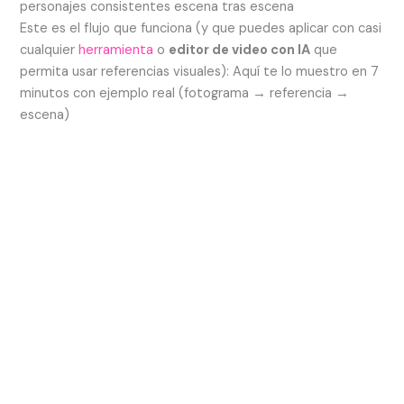
personajes consistentes escena tras escena
Este es el flujo que funciona (y que puedes aplicar con casi
cualquier
herramienta
o
editor de video con IA
que
permita usar referencias visuales): Aquí te lo muestro en 7
minutos con ejemplo real (fotograma → referencia →
escena)