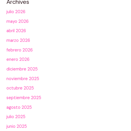
Archives
julio 2026
mayo 2026
abril 2026
marzo 2026
febrero 2026
enero 2026
diciembre 2025
noviembre 2025
octubre 2025
septiembre 2025
agosto 2025
julio 2025
junio 2025