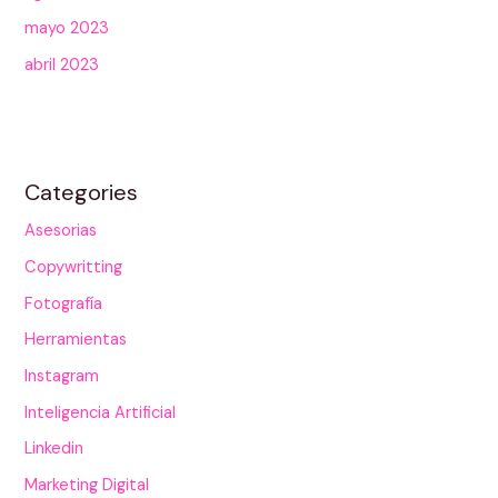
mayo 2023
abril 2023
Categories
Asesorias
Copywritting
Fotografía
Herramientas
Instagram
Inteligencia Artificial
Linkedin
Marketing Digital