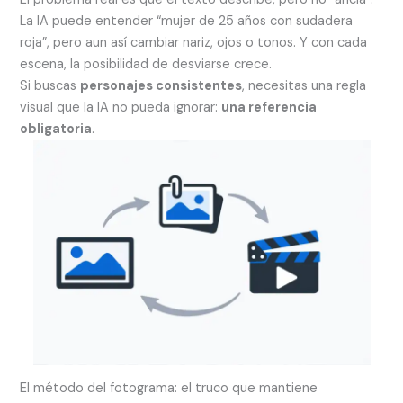
La IA puede entender “mujer de 25 años con sudadera
roja”, pero aun así cambiar nariz, ojos o tonos. Y con cada
escena, la posibilidad de desviarse crece.
Si buscas
personajes consistentes
, necesitas una regla
visual que la IA no pueda ignorar:
una referencia
obligatoria
.
El método del fotograma: el truco que mantiene