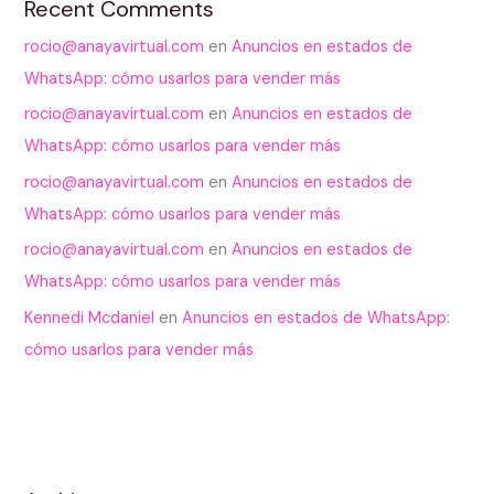
Recent Comments
rocio@anayavirtual.com
en
Anuncios en estados de
WhatsApp: cómo usarlos para vender más
rocio@anayavirtual.com
en
Anuncios en estados de
WhatsApp: cómo usarlos para vender más
rocio@anayavirtual.com
en
Anuncios en estados de
WhatsApp: cómo usarlos para vender más
rocio@anayavirtual.com
en
Anuncios en estados de
WhatsApp: cómo usarlos para vender más
Kennedi Mcdaniel
en
Anuncios en estados de WhatsApp:
cómo usarlos para vender más