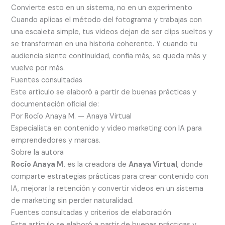
Convierte esto en un sistema, no en un experimento
Cuando aplicas el método del fotograma y trabajas con
una escaleta simple, tus videos dejan de ser clips sueltos y
se transforman en una historia coherente. Y cuando tu
audiencia siente continuidad, confía más, se queda más y
vuelve por más.
Fuentes consultadas
Este artículo se elaboró a partir de buenas prácticas y
documentación oficial de:
Por Rocío Anaya M. — Anaya Virtual
Especialista en contenido y video marketing con IA para
emprendedores y marcas.
Sobre la autora
Rocío Anaya M.
es la creadora de
Anaya Virtual
, donde
comparte estrategias prácticas para crear contenido con
IA, mejorar la retención y convertir videos en un sistema
de marketing sin perder naturalidad.
Fuentes consultadas y criterios de elaboración
Este artículo se elaboró a partir de buenas prácticas y