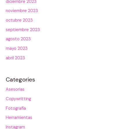
diciembre 2023
noviembre 2023
octubre 2023
septiembre 2023
agosto 2023
mayo 2023
abril 2023
Categories
Asesorias
Copywritting
Fotografía
Herramientas
Instagram