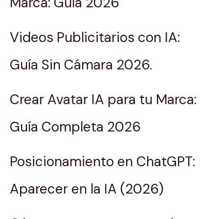
Marca: Guía 2026
Videos Publicitarios con IA:
Guía Sin Cámara 2026.
Crear Avatar IA para tu Marca:
Guía Completa 2026
Posicionamiento en ChatGPT:
Aparecer en la IA (2026)