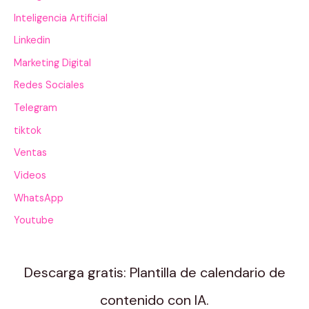
Inteligencia Artificial
Linkedin
Marketing Digital
Redes Sociales
Telegram
tiktok
Ventas
Videos
WhatsApp
Youtube
Descarga gratis: Plantilla de calendario de
contenido con IA.