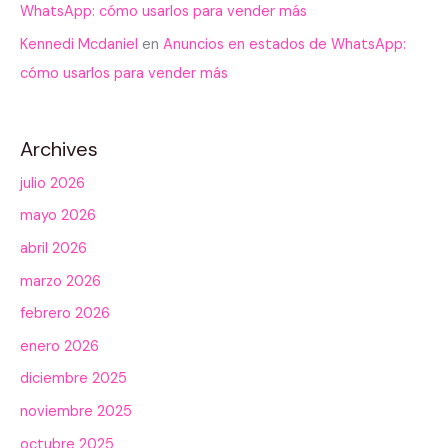
WhatsApp: cómo usarlos para vender más
Kennedi Mcdaniel
en
Anuncios en estados de WhatsApp:
cómo usarlos para vender más
Archives
julio 2026
mayo 2026
abril 2026
marzo 2026
febrero 2026
enero 2026
diciembre 2025
noviembre 2025
octubre 2025