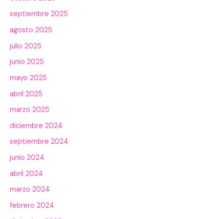
septiembre 2025
agosto 2025
julio 2025
junio 2025
mayo 2025
abril 2025
marzo 2025
diciembre 2024
septiembre 2024
junio 2024
abril 2024
marzo 2024
febrero 2024