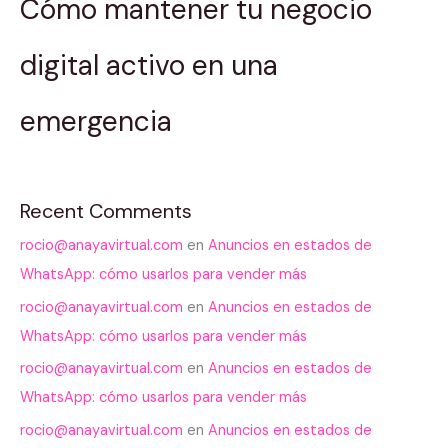
Cómo mantener tu negocio
digital activo en una
emergencia
Recent Comments
rocio@anayavirtual.com
en
Anuncios en estados de
WhatsApp: cómo usarlos para vender más
rocio@anayavirtual.com
en
Anuncios en estados de
WhatsApp: cómo usarlos para vender más
rocio@anayavirtual.com
en
Anuncios en estados de
WhatsApp: cómo usarlos para vender más
rocio@anayavirtual.com
en
Anuncios en estados de