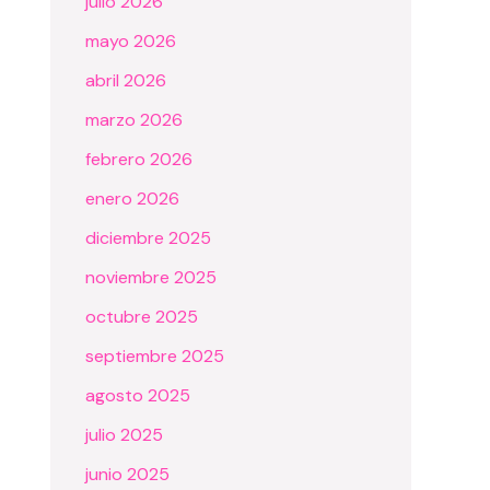
julio 2026
mayo 2026
abril 2026
marzo 2026
febrero 2026
enero 2026
diciembre 2025
noviembre 2025
octubre 2025
septiembre 2025
agosto 2025
julio 2025
junio 2025