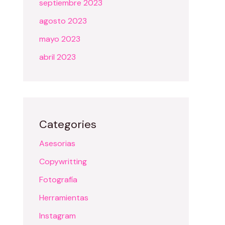
septiembre 2023
agosto 2023
mayo 2023
abril 2023
Categories
Asesorias
Copywritting
Fotografía
Herramientas
Instagram