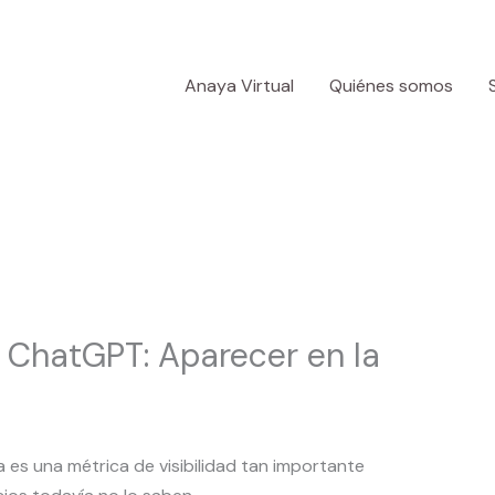
Anaya Virtual
Quiénes somos
 ChatGPT: Aparecer en la
 es una métrica de visibilidad tan importante