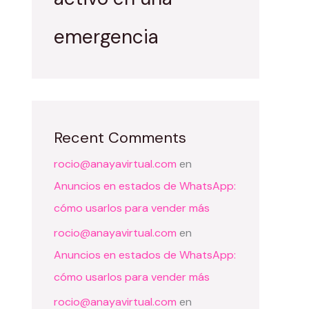
emergencia
Recent Comments
rocio@anayavirtual.com
en
Anuncios en estados de WhatsApp:
cómo usarlos para vender más
rocio@anayavirtual.com
en
Anuncios en estados de WhatsApp:
cómo usarlos para vender más
rocio@anayavirtual.com
en