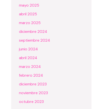
mayo 2025
abril 2025
marzo 2025
diciembre 2024
septiembre 2024
junio 2024
abril 2024
marzo 2024
febrero 2024
diciembre 2023
noviembre 2023
octubre 2023