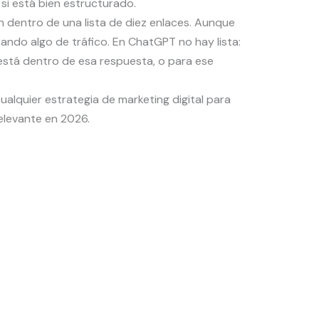
si está bien estructurado.
 dentro de una lista de diez enlaces. Aunque
ando algo de tráfico. En ChatGPT no hay lista:
está dentro de esa respuesta, o para ese
ualquier estrategia de marketing digital para
elevante en 2026.