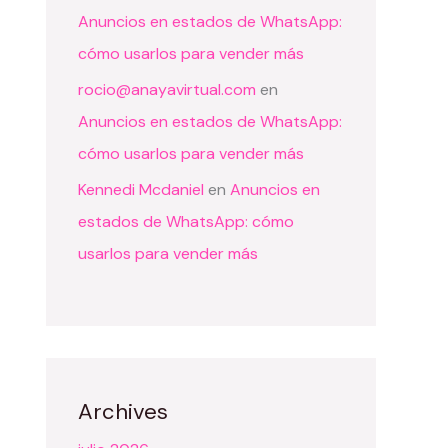
Anuncios en estados de WhatsApp:
cómo usarlos para vender más
rocio@anayavirtual.com
en
Anuncios en estados de WhatsApp:
cómo usarlos para vender más
Kennedi Mcdaniel
en
Anuncios en
estados de WhatsApp: cómo
usarlos para vender más
Archives