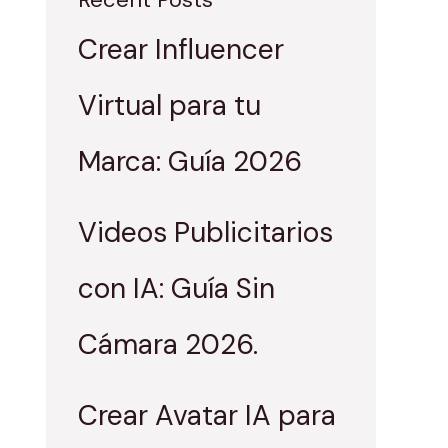
Crear Influencer
Virtual para tu
Marca: Guía 2026
Videos Publicitarios
con IA: Guía Sin
Cámara 2026.
Crear Avatar IA para