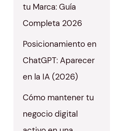
tu Marca: Guía
Completa 2026
Posicionamiento en
ChatGPT: Aparecer
en la IA (2026)
Cómo mantener tu
negocio digital
activo en una