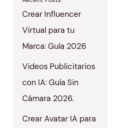
Crear Influencer
Virtual para tu
Marca: Guía 2026
Videos Publicitarios
con IA: Guía Sin
Cámara 2026.
Crear Avatar IA para