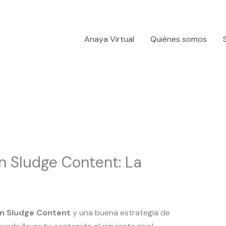
Anaya Virtual
Quiénes somos
n Sludge Content: La
on Sludge Content
y una buena estrategia de