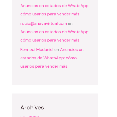
Anuncios en estados de WhatsApp:
cómo usarlos para vender más
rocio@anayavirtual.com
en
Anuncios en estados de WhatsApp:
cómo usarlos para vender más
Kennedi Mcdaniel
en
Anuncios en
estados de WhatsApp: cómo
usarlos para vender más
Archives