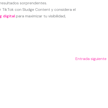
 resultados sorprendentes.
 TikTok con Sludge Content y considera el
 digital
para maximizar tu visibilidad,
Entrada siguiente