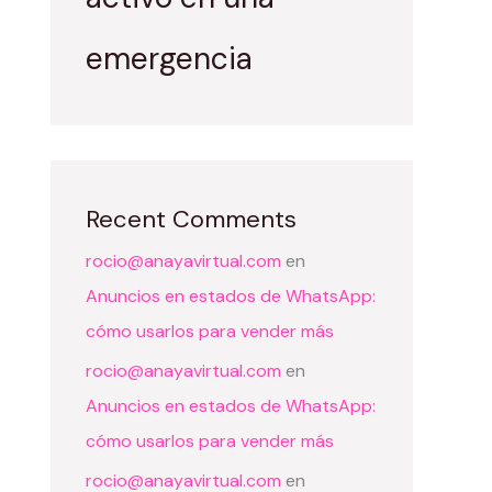
emergencia
Recent Comments
rocio@anayavirtual.com
en
Anuncios en estados de WhatsApp:
cómo usarlos para vender más
rocio@anayavirtual.com
en
Anuncios en estados de WhatsApp:
cómo usarlos para vender más
rocio@anayavirtual.com
en