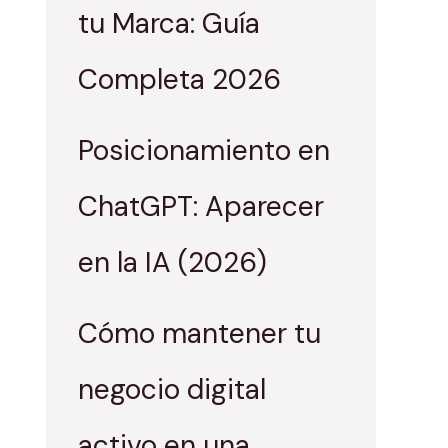
tu Marca: Guía
Completa 2026
Posicionamiento en
ChatGPT: Aparecer
en la IA (2026)
Cómo mantener tu
negocio digital
activo en una