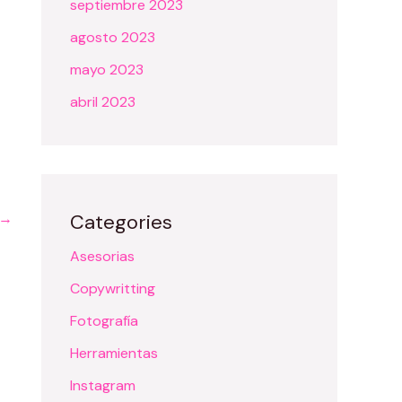
septiembre 2023
agosto 2023
mayo 2023
abril 2023
→
Categories
Asesorias
Copywritting
Fotografía
Herramientas
Instagram