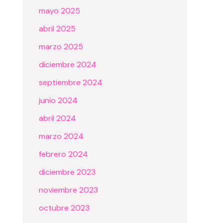
mayo 2025
abril 2025
marzo 2025
diciembre 2024
septiembre 2024
junio 2024
abril 2024
marzo 2024
febrero 2024
diciembre 2023
noviembre 2023
octubre 2023