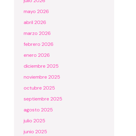
julio 2026
mayo 2026
abril 2026
marzo 2026
febrero 2026
enero 2026
diciembre 2025
noviembre 2025
octubre 2025
septiembre 2025
agosto 2025
julio 2025
junio 2025