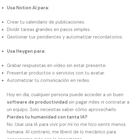
Usa Notion AI para:
Crear tu calendario de publicaciones.
Dividir tareas grandes en pasos simples.
Gestionar tus pendientes y automatizar recordatorios.
Usa Heygen para:
Grabar respuestas en video sin estar presente.
Presentar productos o servicios con tu avatar.
Automatizar tu comunicación en redes.
Hoy en día, cualquier persona puede acceder a un buen
software de productividad
sin pagar miles ni contratar a
un equipo. Solo necesitas saber cómo aprovecharlo.
Pierdes tu humanidad con tanta IA?
No. Usar una IA para vivir por mí no me hizo sentir menos
humana. Al contrario, me liberó de lo mecánico para