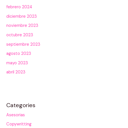
febrero 2024
diciembre 2023
noviembre 2023
octubre 2023
septiembre 2023
agosto 2023
mayo 2023
abril 2023
Categories
Asesorias
Copywritting