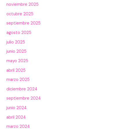
noviembre 2025
octubre 2025
septiembre 2025
agosto 2025
julio 2025
junio 2025
mayo 2025
abril 2025
marzo 2025
diciembre 2024
septiembre 2024
junio 2024
abril 2024
marzo 2024