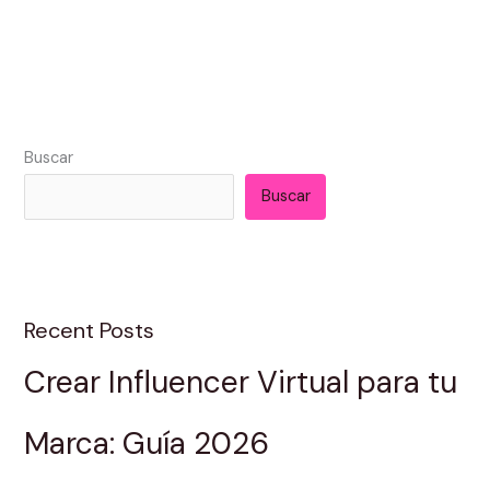
Buscar
Buscar
Recent Posts
Crear Influencer Virtual para tu
Marca: Guía 2026