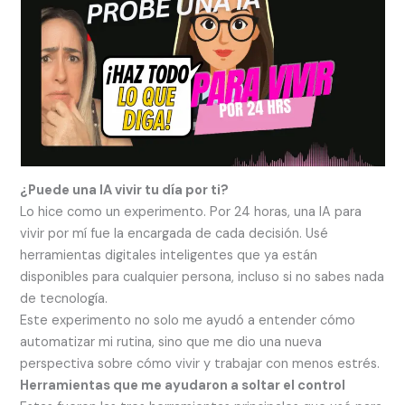
¿Puede una IA vivir tu día por ti?
Lo hice como un experimento. Por 24 horas, una IA para
vivir por mí fue la encargada de cada decisión. Usé
herramientas digitales inteligentes que ya están
disponibles para cualquier persona, incluso si no sabes nada
de tecnología.
Este experimento no solo me ayudó a entender cómo
automatizar mi rutina, sino que me dio una nueva
perspectiva sobre cómo vivir y trabajar con menos estrés.
Herramientas que me ayudaron a soltar el control