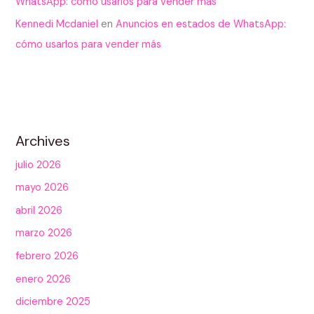
WhatsApp: cómo usarlos para vender más
Kennedi Mcdaniel
en
Anuncios en estados de WhatsApp:
cómo usarlos para vender más
Archives
julio 2026
mayo 2026
abril 2026
marzo 2026
febrero 2026
enero 2026
diciembre 2025