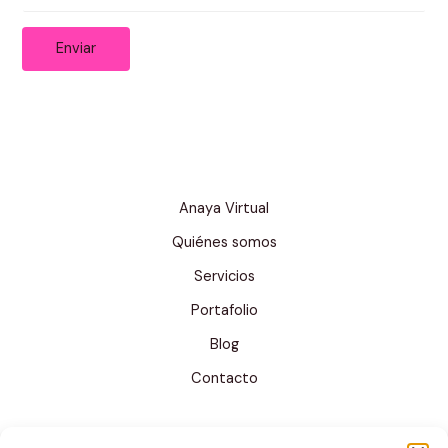
Enviar
Anaya Virtual
Quiénes somos
Servicios
Portafolio
Blog
Contacto