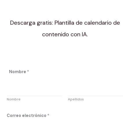
Descarga gratis: Plantilla de calendario de
contenido con IA.
*
Nombre
*
*
*
Nombre
Apellidos
Correo electrónico
*