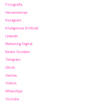
Fotografía
Herramientas
Instagram
Inteligencia Artificial
Linkedin
Marketing Digital
Redes Sociales
Telegram
tiktok
Ventas
Videos
WhatsApp
Youtube