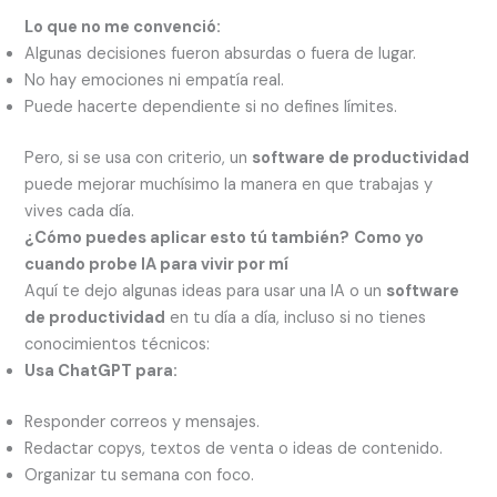
Lo que no me convenció:
Algunas decisiones fueron absurdas o fuera de lugar.
No hay emociones ni empatía real.
Puede hacerte dependiente si no defines límites.
Pero, si se usa con criterio, un
software de productividad
puede mejorar muchísimo la manera en que trabajas y
vives cada día.
¿Cómo puedes aplicar esto tú también?
Como yo
cuando probe IA para vivir por mí
Aquí te dejo algunas ideas para usar una IA o un
software
de productividad
en tu día a día, incluso si no tienes
conocimientos técnicos:
Usa ChatGPT para:
Responder correos y mensajes.
Redactar copys, textos de venta o ideas de contenido.
Organizar tu semana con foco.