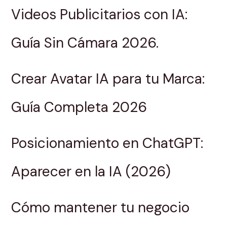
Videos Publicitarios con IA:
Guía Sin Cámara 2026.
Crear Avatar IA para tu Marca:
Guía Completa 2026
Posicionamiento en ChatGPT:
Aparecer en la IA (2026)
Cómo mantener tu negocio