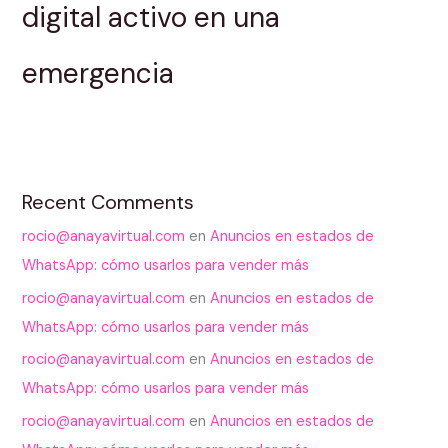
digital activo en una
emergencia
Recent Comments
rocio@anayavirtual.com
en
Anuncios en estados de
WhatsApp: cómo usarlos para vender más
rocio@anayavirtual.com
en
Anuncios en estados de
WhatsApp: cómo usarlos para vender más
rocio@anayavirtual.com
en
Anuncios en estados de
WhatsApp: cómo usarlos para vender más
rocio@anayavirtual.com
en
Anuncios en estados de