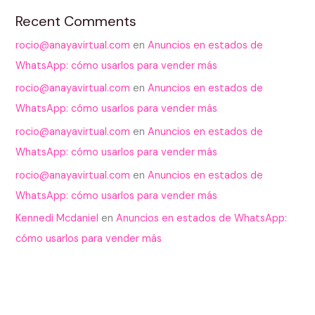
Recent Comments
rocio@anayavirtual.com
en
Anuncios en estados de
WhatsApp: cómo usarlos para vender más
rocio@anayavirtual.com
en
Anuncios en estados de
WhatsApp: cómo usarlos para vender más
rocio@anayavirtual.com
en
Anuncios en estados de
WhatsApp: cómo usarlos para vender más
rocio@anayavirtual.com
en
Anuncios en estados de
WhatsApp: cómo usarlos para vender más
Kennedi Mcdaniel
en
Anuncios en estados de WhatsApp:
cómo usarlos para vender más