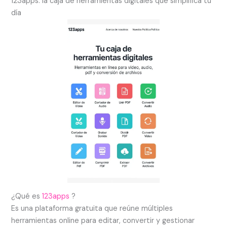
123apps: la caja de herramientas digitales que simplifica tu
día
¿Qué es
123apps
?
Es una plataforma gratuita que reúne múltiples
herramientas online para editar, convertir y gestionar