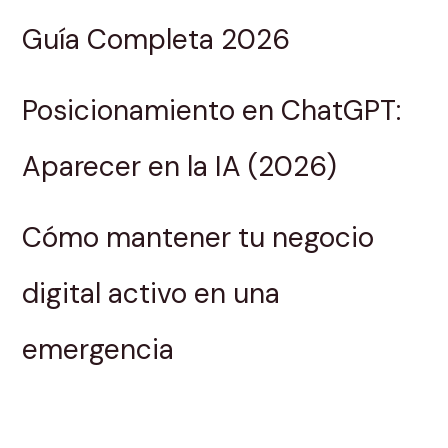
Guía Completa 2026
Posicionamiento en ChatGPT:
Aparecer en la IA (2026)
Cómo mantener tu negocio
digital activo en una
emergencia