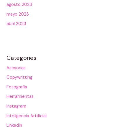
agosto 2023
mayo 2023
abril 2023
Categories
Asesorias
Copywritting
Fotografía
Herramientas
Instagram
Inteligencia Artificial
Linkedin