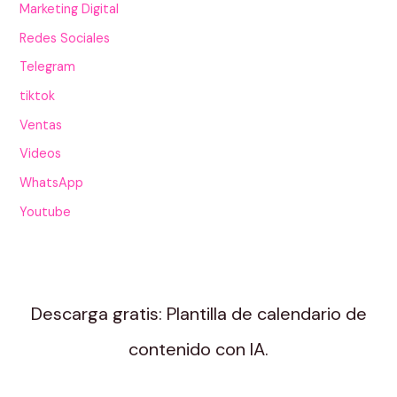
Marketing Digital
Redes Sociales
Telegram
tiktok
Ventas
Videos
WhatsApp
Youtube
Descarga gratis: Plantilla de calendario de
contenido con IA.