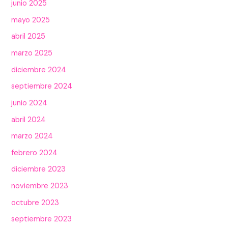
junio 2025
mayo 2025
abril 2025
marzo 2025
diciembre 2024
septiembre 2024
junio 2024
abril 2024
marzo 2024
febrero 2024
diciembre 2023
noviembre 2023
octubre 2023
septiembre 2023