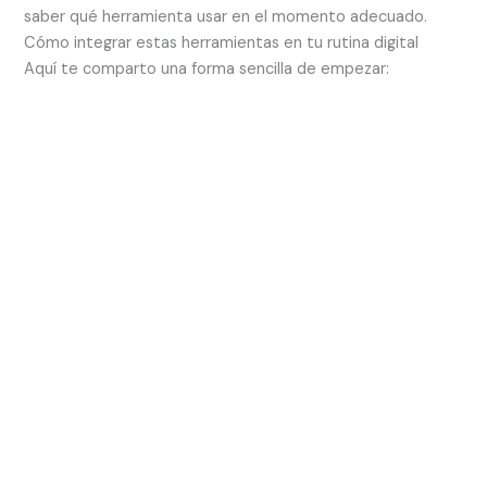
saber qué herramienta usar en el momento adecuado.
Cómo integrar estas herramientas en tu rutina digital
Aquí te comparto una forma sencilla de empezar: