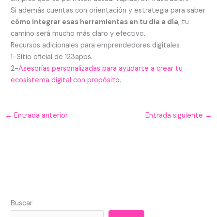
Si además cuentas con orientación y estrategia para saber
cómo integrar esas herramientas en tu día a día
, tu
camino será mucho más claro y efectivo.
Recursos adicionales para emprendedores digitales
1-Sitio oficial de 123apps.
2-
Asesorías personalizadas para ayudarte a crear tu
ecosistema digital con propósit
o.
←
Entrada anterior
Entrada siguiente
→
Buscar