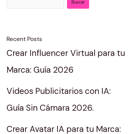
Buscar
Recent Posts
Crear Influencer Virtual para tu
Marca: Guía 2026
Videos Publicitarios con IA:
Guía Sin Cámara 2026.
Crear Avatar IA para tu Marca: