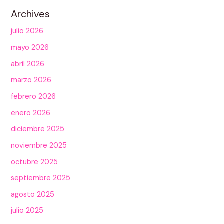
Archives
julio 2026
mayo 2026
abril 2026
marzo 2026
febrero 2026
enero 2026
diciembre 2025
noviembre 2025
octubre 2025
septiembre 2025
agosto 2025
julio 2025