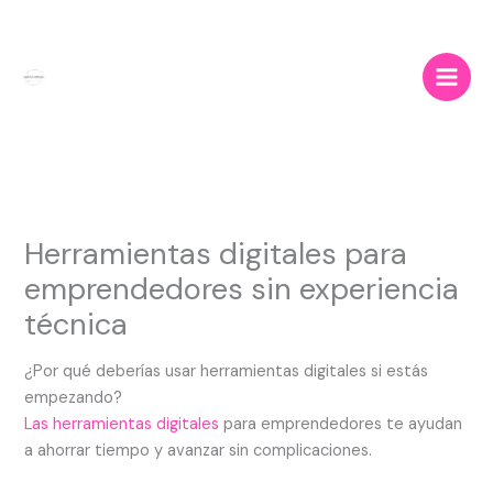
Ir
al
contenido
Herramientas digitales para
emprendedores sin experiencia
técnica
¿Por qué deberías usar herramientas digitales si estás
empezando?
Las herramientas digitales
para emprendedores te ayudan
a ahorrar tiempo y avanzar sin complicaciones.